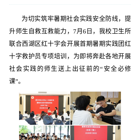
为切实筑牢暑期社会实践安全防线，提
升师生自救互救能力，7月6日，我校
卫生所
联合西湖区红十字会开展首期暑期实践团红
十字救护员专项培训，为即将奔赴各地开展
社会实践的师生送上出征前的“安全必修
课”。