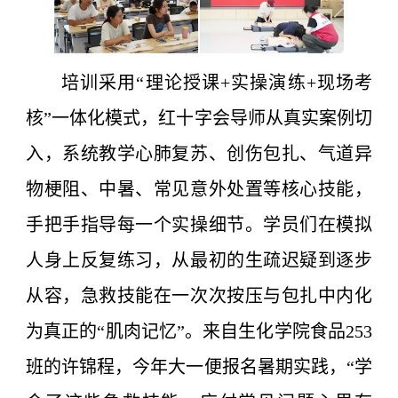
培训采用“理论授课+实操演练+现场考
核”一体化模式，红十字会导师从真实案例切
入，系统教学心肺复苏、创伤包扎、气道异
物梗阻、中暑、常见意外处置等核心技能，
手把手指导每一个实操细节。学员们在模拟
人身上反复练习，从最初的生疏迟疑到逐步
从容，急救技能在一次次按压与包扎中内化
为真正的“肌肉记忆”。来自生化学院食品253
班的许锦程，今年大一便报名暑期实践，“学