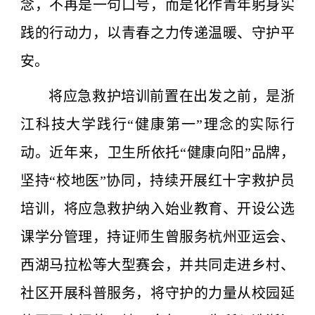
念，不再是一句口号，而是化作青年躬身实
践的行动力，以青春之力传递温暖、守护平
安。
将应急救护培训前置在出发之前，是浙
江科技大学践行“健康第一”理念的实际行
动。近年来，卫生所依托“健康向阳”品牌，
坚持“校地医”协同，持续开展红十字救护员
培训，将应急救护纳入始业教育、开设公选
课学分管理，持证师生曾服务杭州亚运会、
西湖马拉松等大型赛会，并共同走进乡村、
社区开展科普服务，将守护的力量从校园延