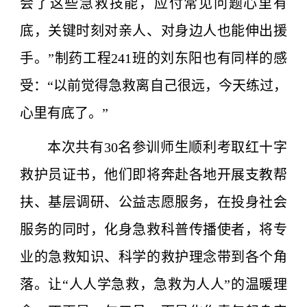
会了这些急救技能，应付常见问题心里有
底，关键时刻对亲人、对身边人也能伸出援
手。”制药工程241班的刘东阳也有同样的感
受：“以前觉得急救离自己很远，今天练过，
心里有底了。”
本次共有30名参训师生顺利考取红十字
救护员证书，他们即将奔赴各地开展支教帮
扶、基层调研、公益志愿服务，在投身社会
服务的同时，化身急救科普传播使者，将专
业的急救知识、科学的救护理念带到各个角
落。让“人人学急救，急救为人人”的温暖理